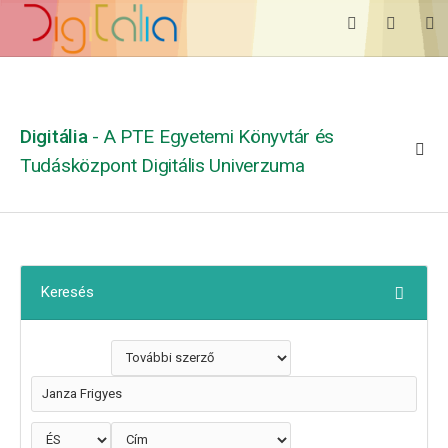
Digitália
- A PTE Egyetemi Könyvtár és
Tudásközpont Digitális Univerzuma
Keresés