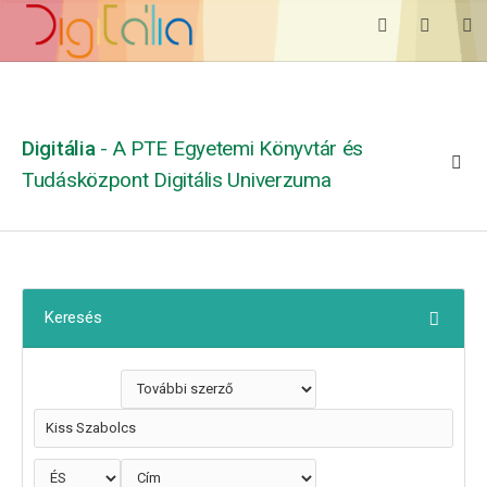
Digitália
- A PTE Egyetemi Könyvtár és
Tudásközpont Digitális Univerzuma
Keresés