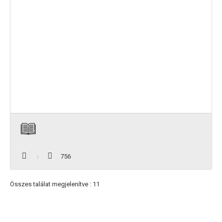
756
Összes találat megjelenítve : 11