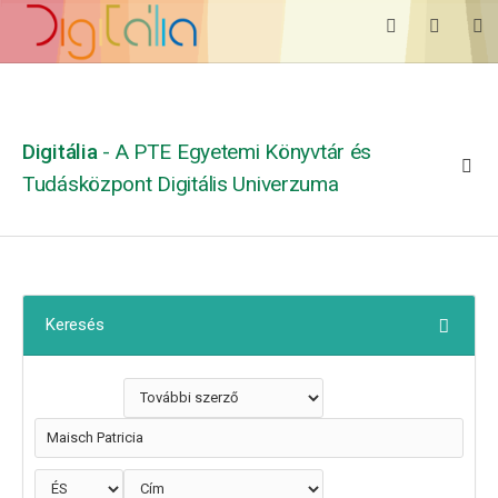
Digitália
- A PTE Egyetemi Könyvtár és
Tudásközpont Digitális Univerzuma
Keresés