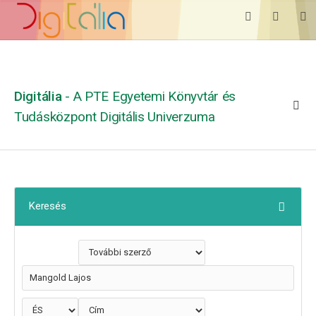
Digitália
- A PTE Egyetemi Könyvtár és
Tudásközpont Digitális Univerzuma
Keresés