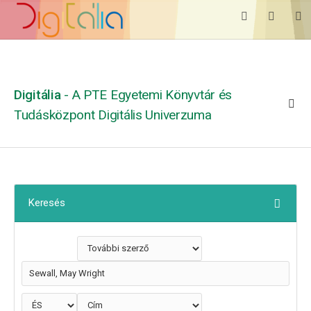
Digitália
- A PTE Egyetemi Könyvtár és
Tudásközpont Digitális Univerzuma
Keresés