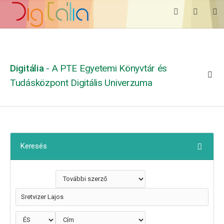
Digitália
- A PTE Egyetemi Könyvtár és
Tudásközpont Digitális Univerzuma
Keresés