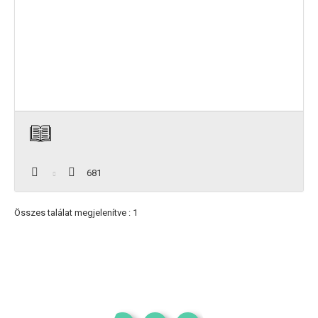
681
Összes találat megjelenítve : 1