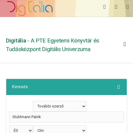
Digitália
- A PTE Egyetemi Könyvtár és
Tudásközpont Digitális Univerzuma
Keresés