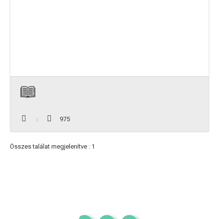
975
Összes találat megjelenítve : 1