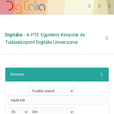
Digitália
- A PTE Egyetemi Könyvtár és
Tudásközpont Digitális Univerzuma
Keresés