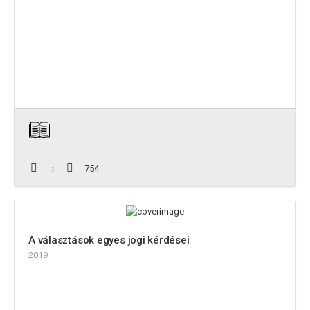
754
A választások egyes jogi kérdései
2019