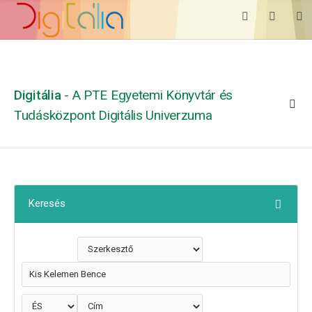
Digitália
- A PTE Egyetemi Könyvtár és
Tudásközpont Digitális Univerzuma
Keresés