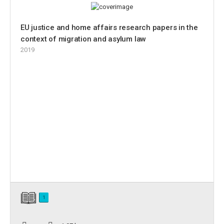
EU justice and home affairs research papers in the
context of migration and asylum law
2019
1