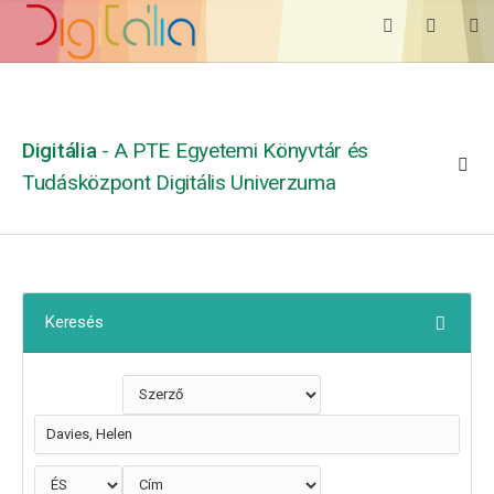
Digitália
- A PTE Egyetemi Könyvtár és
Tudásközpont Digitális Univerzuma
Keresés