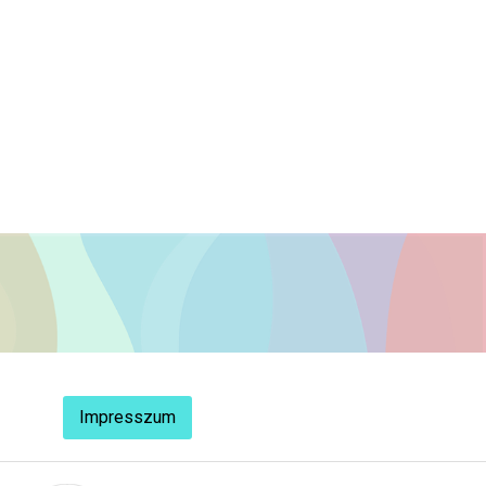
Impresszum