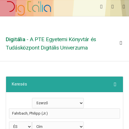
Digitália
- A PTE Egyetemi Könyvtár és
Tudásközpont Digitális Univerzuma
Keresés