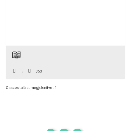
360
Összes találat megjelenítve : 1