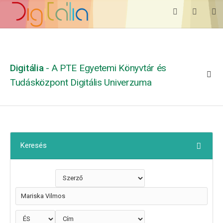
Digitália
- A PTE Egyetemi Könyvtár és
Tudásközpont Digitális Univerzuma
Keresés