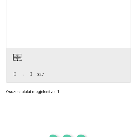
327
Összes találat megjelenítve : 1