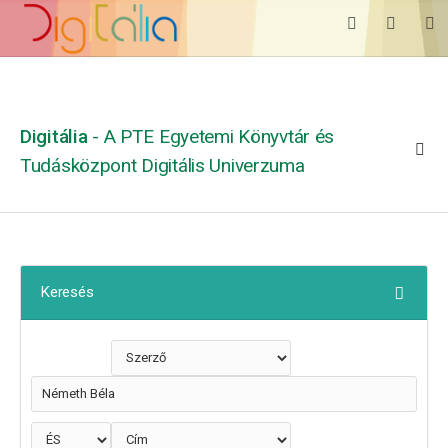
Digitália
- A PTE Egyetemi Könyvtár és
Tudásközpont Digitális Univerzuma
Keresés