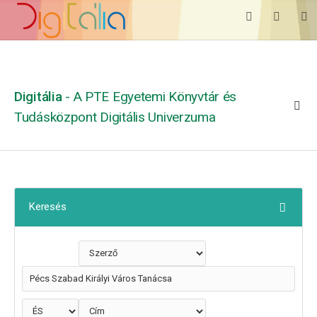
Digitália
- A PTE Egyetemi Könyvtár és
Tudásközpont Digitális Univerzuma
Keresés