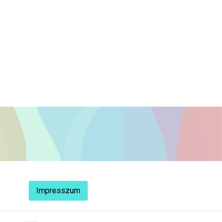
Impresszum