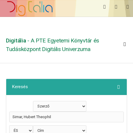
Digitália
- A PTE Egyetemi Könyvtár és
Tudásközpont Digitális Univerzuma
Keresés