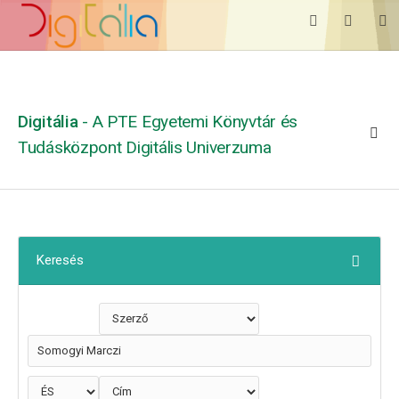
Digitália
- A PTE Egyetemi Könyvtár és
Tudásközpont Digitális Univerzuma
Keresés