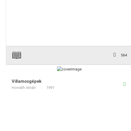
564
Villamosgépek
Horváth István
1991