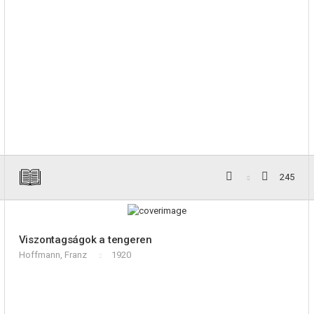
245
Viszontagságok a tengeren
Hoffmann, Franz
1920