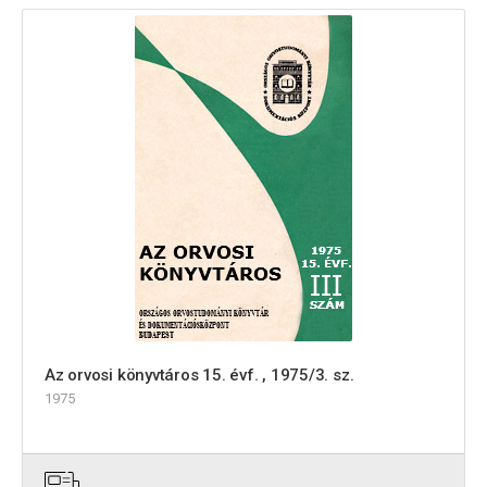
Az orvosi könyvtáros 15. évf. , 1975/3. sz.
1975