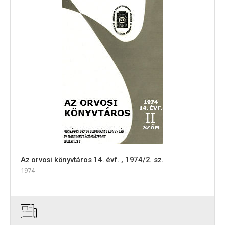
Az orvosi könyvtáros 14. évf. , 1974/2. sz.
1974