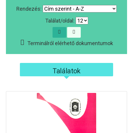
Rendezés:
Találat/oldal:
Terminálról elérhető dokumentumok
Találatok