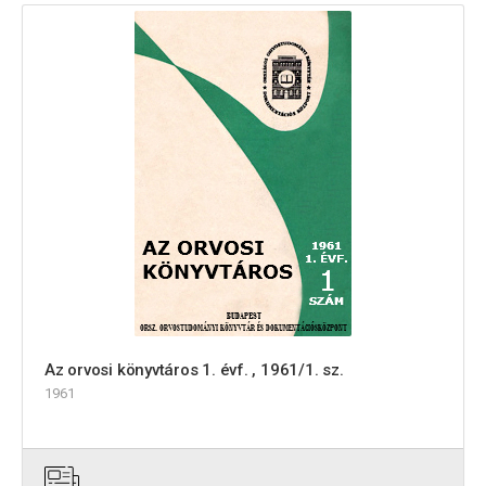
Az orvosi könyvtáros 1. évf. , 1961/1. sz.
1961