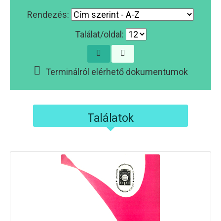
Rendezés:
Találat/oldal:
Terminálról elérhető dokumentumok
Találatok