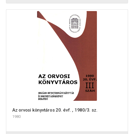
Az orvosi könyvtáros 20. évf. , 1980/3. sz.
1980