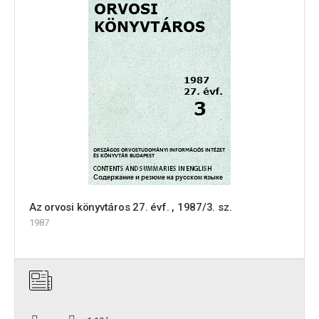
Az orvosi könyvtáros 27. évf. , 1987/3. sz.
1987