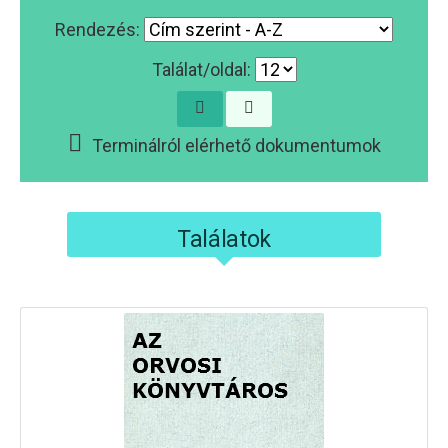
Rendezés:
Találat/oldal:
Terminálról elérhető dokumentumok
Találatok