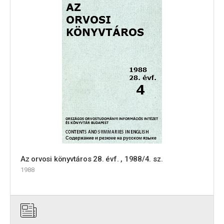
Az orvosi könyvtáros 28. évf. , 1988/4. sz.
1988