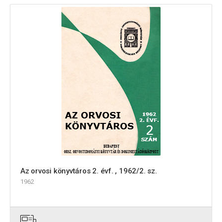
Az orvosi könyvtáros 2. évf. , 1962/2. sz.
1962