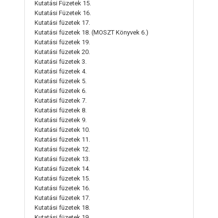
Kutatási Füzetek 15.
Kutatási Füzetek 16.
Kutatási füzetek 17.
Kutatási füzetek 18. (MOSZT Könyvek 6.)
Kutatási füzetek 19.
Kutatási füzetek 20.
Kutatási füzetek 3.
Kutatási füzetek 4.
Kutatási füzetek 5.
Kutatási füzetek 6.
Kutatási füzetek 7.
Kutatási füzetek 8.
Kutatási füzetek 9.
Kutatási füzetek 10.
Kutatási füzetek 11.
Kutatási füzetek 12.
Kutatási füzetek 13.
Kutatási füzetek 14.
Kutatási füzetek 15.
Kutatási füzetek 16.
Kutatási füzetek 17.
Kutatási füzetek 18.
Kutatási füzetek 19.