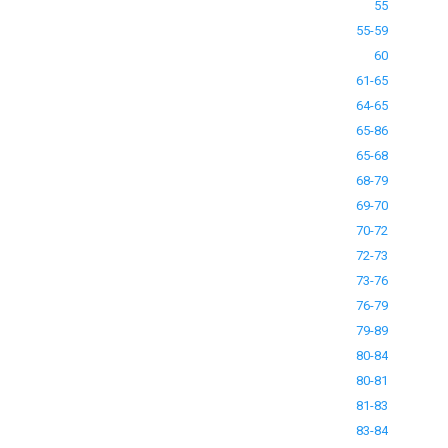
55
55-59
60
61-65
64-65
65-86
65-68
68-79
69-70
70-72
72-73
73-76
76-79
79-89
80-84
80-81
81-83
83-84