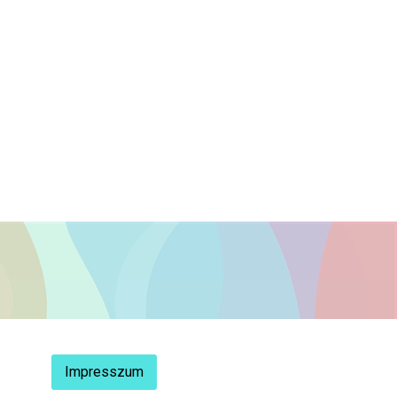
Impresszum