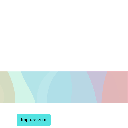
Impresszum