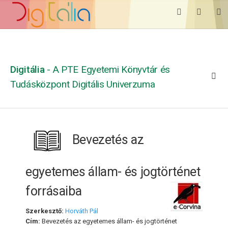
Digitália
- A PTE Egyetemi Könyvtár és
Tudásközpont Digitális Univerzuma
Bevezetés az
egyetemes állam- és jogtörténet
forrásaiba
Szerkesztő:
Horváth Pál
Cím:
Bevezetés az egyetemes állam- és jogtörténet