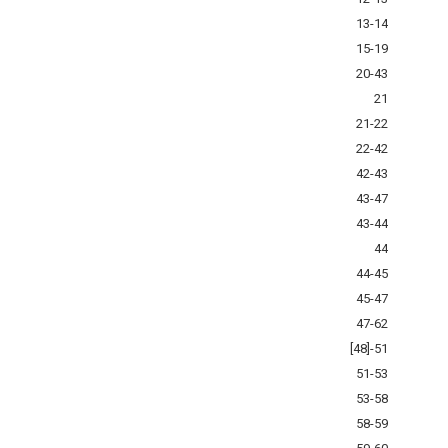
13-14
15-19
20-43
21
21-22
22-42
42-43
43-47
43-44
44
44-45
45-47
47-62
[48]-51
51-53
53-58
58-59