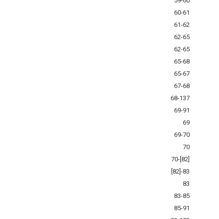
59-60
60-61
61-62
62-65
62-65
65-68
65-67
67-68
68-137
69-91
69
69-70
70
70-[82]
[82]-83
83
83-85
85-91