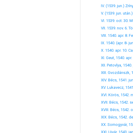
V. (1539. jun. után
VI. 1539. oct. 30. M
VII. 1539. nov. 6. 
VIII. 1540. apr. 8. 