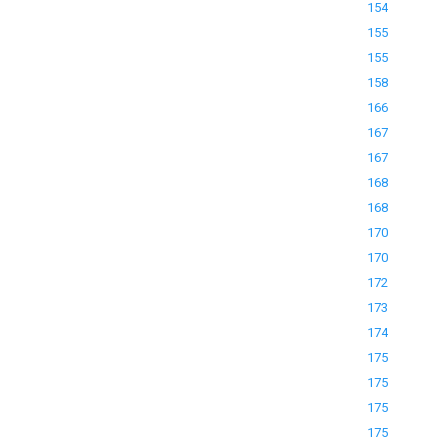
154
155
155
158
166
167
167
168
168
170
170
172
173
174
175
175
175
175