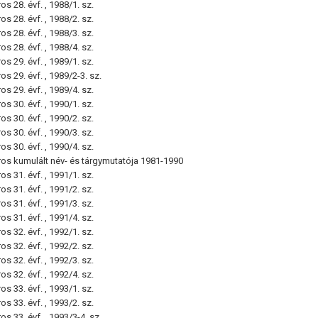
s 28. évf. , 1988/1. sz.
s 28. évf. , 1988/2. sz.
s 28. évf. , 1988/3. sz.
s 28. évf. , 1988/4. sz.
s 29. évf. , 1989/1. sz.
s 29. évf. , 1989/2-3. sz.
s 29. évf. , 1989/4. sz.
s 30. évf. , 1990/1. sz.
s 30. évf. , 1990/2. sz.
s 30. évf. , 1990/3. sz.
s 30. évf. , 1990/4. sz.
ros kumulált név- és tárgymutatója 1981-1990
s 31. évf. , 1991/1. sz.
s 31. évf. , 1991/2. sz.
s 31. évf. , 1991/3. sz.
s 31. évf. , 1991/4. sz.
s 32. évf. , 1992/1. sz.
s 32. évf. , 1992/2. sz.
s 32. évf. , 1992/3. sz.
s 32. évf. , 1992/4. sz.
s 33. évf. , 1993/1. sz.
s 33. évf. , 1993/2. sz.
s 33. évf. , 1993/3-4. sz.