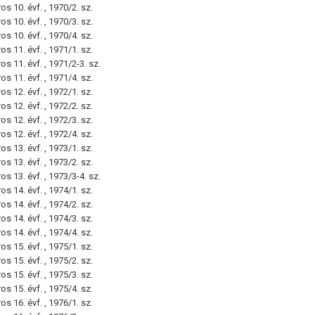
s 10. évf. , 1970/2. sz.
s 10. évf. , 1970/3. sz.
s 10. évf. , 1970/4. sz.
s 11. évf. , 1971/1. sz.
s 11. évf. , 1971/2-3. sz.
s 11. évf. , 1971/4. sz.
s 12. évf. , 1972/1. sz.
s 12. évf. , 1972/2. sz.
s 12. évf. , 1972/3. sz.
s 12. évf. , 1972/4. sz.
s 13. évf. , 1973/1. sz.
s 13. évf. , 1973/2. sz.
s 13. évf. , 1973/3-4. sz.
s 14. évf. , 1974/1. sz.
s 14. évf. , 1974/2. sz.
s 14. évf. , 1974/3. sz.
s 14. évf. , 1974/4. sz.
s 15. évf. , 1975/1. sz.
s 15. évf. , 1975/2. sz.
s 15. évf. , 1975/3. sz.
s 15. évf. , 1975/4. sz.
s 16. évf. , 1976/1. sz.