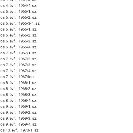
s 4. évf. , 1964/4. sz.
s 5. évf. , 1965/1. sz.
s 5. évf. , 1965/2. sz.
s 5. évf. , 1965/3-4. sz.
s 6. évf. , 1966/1. sz.
s 6. évf. , 1966/2. sz.
s 6. évf. , 1966/3. sz.
s 6. évf. , 1966/4. sz.
s 7. évf. , 1967/1. sz.
s 7. évf. , 1967/2. sz.
s 7. évf. , 1967/3. sz.
s 7. évf. , 1967/4. sz.
os 7. évf. , 1967/ksz.
s 8. évf. , 1968/1. sz.
s 8. évf. , 1968/2. sz.
s 8. évf. , 1968/3. sz.
s 8. évf. , 1968/4. sz.
s 9. évf. , 1969/1. sz.
s 9. évf. , 1969/2. sz.
s 9. évf. , 1969/3. sz.
s 9. évf. , 1969/4. sz.
s 10. évf. , 1970/1. sz.