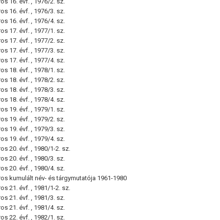
s 16. évf. , 1976/2. sz.
s 16. évf. , 1976/3. sz.
s 16. évf. , 1976/4. sz.
s 17. évf. , 1977/1. sz.
s 17. évf. , 1977/2. sz.
s 17. évf. , 1977/3. sz.
s 17. évf. , 1977/4. sz.
s 18. évf. , 1978/1. sz.
s 18. évf. , 1978/2. sz.
s 18. évf. , 1978/3. sz.
s 18. évf. , 1978/4. sz.
s 19. évf. , 1979/1. sz.
s 19. évf. , 1979/2. sz.
s 19. évf. , 1979/3. sz.
s 19. évf. , 1979/4. sz.
s 20. évf. , 1980/1-2. sz.
s 20. évf. , 1980/3. sz.
s 20. évf. , 1980/4. sz.
ros kumulált név- és tárgymutatója 1961-1980
s 21. évf. , 1981/1-2. sz.
s 21. évf. , 1981/3. sz.
s 21. évf. , 1981/4. sz.
s 22. évf. , 1982/1. sz.