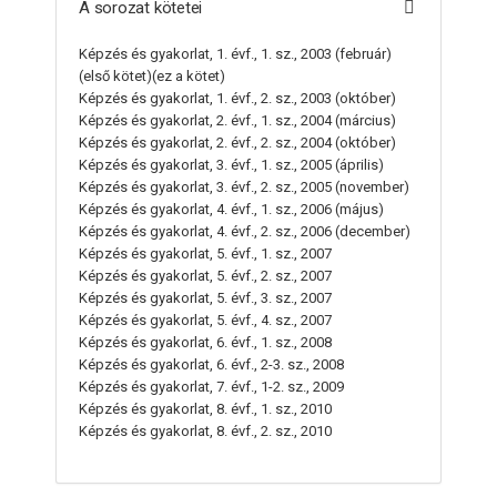
A sorozat kötetei
Képzés és gyakorlat, 1. évf., 1. sz., 2003 (február)
(első kötet)(ez a kötet)
Képzés és gyakorlat, 1. évf., 2. sz., 2003 (október)
Képzés és gyakorlat, 2. évf., 1. sz., 2004 (március)
Képzés és gyakorlat, 2. évf., 2. sz., 2004 (október)
Képzés és gyakorlat, 3. évf., 1. sz., 2005 (április)
Képzés és gyakorlat, 3. évf., 2. sz., 2005 (november)
Képzés és gyakorlat, 4. évf., 1. sz., 2006 (május)
Képzés és gyakorlat, 4. évf., 2. sz., 2006 (december)
Képzés és gyakorlat, 5. évf., 1. sz., 2007
Képzés és gyakorlat, 5. évf., 2. sz., 2007
Képzés és gyakorlat, 5. évf., 3. sz., 2007
Képzés és gyakorlat, 5. évf., 4. sz., 2007
Képzés és gyakorlat, 6. évf., 1. sz., 2008
Képzés és gyakorlat, 6. évf., 2-3. sz., 2008
Képzés és gyakorlat, 7. évf., 1-2. sz., 2009
Képzés és gyakorlat, 8. évf., 1. sz., 2010
Képzés és gyakorlat, 8. évf., 2. sz., 2010